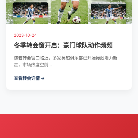
2023-10-24
冬季转会窗开启：豪门球队动作频频
随着转会窗口临近，多家英超俱乐部已开始接触潜力新
星，市场热度空前...
查看转会详情 →