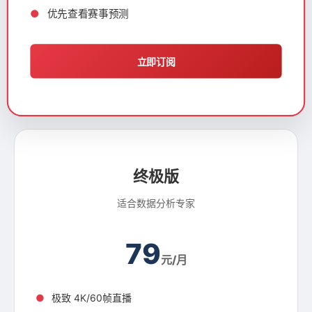
优先查看赛事预测
立即订阅
终极版
适合数据分析专家
79
元/月
极致 4K/60帧直播