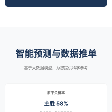
智能预测与数据推单
基于大数据模型，为您提供科学参考
胜平负概率
主胜 58%