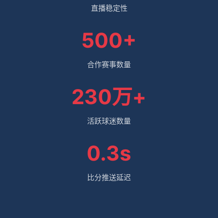
直播稳定性
500+
合作赛事数量
230万+
活跃球迷数量
0.3s
比分推送延迟