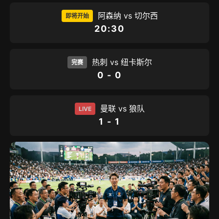
阿森纳 vs 切尔西
即将开始
20:30
热刺 vs 纽卡斯尔
完赛
0 - 0
曼联 vs 狼队
LIVE
1 - 1