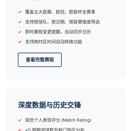
覆盖五大联赛、欧冠、欧联杯全赛事
支持按球队、按日期、按联赛维度筛选
即时赛程变更提醒，自动同步日历
支持跨时区时间自动转换功能
查看完整赛程
深度数据与历史交锋
球员个人表现评分 (Match Rating)
xG 预期进球数及射门热区分布