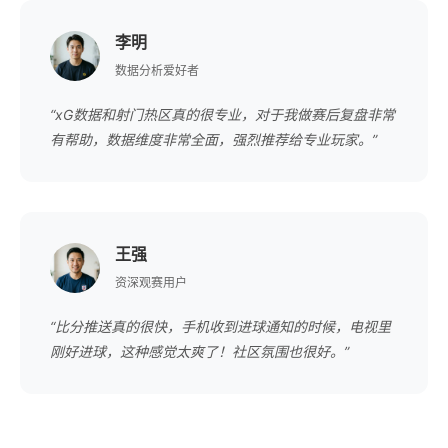
李明
数据分析爱好者
“xG数据和射门热区真的很专业，对于我做赛后复盘非常
有帮助，数据维度非常全面，强烈推荐给专业玩家。”
王强
资深观赛用户
“比分推送真的很快，手机收到进球通知的时候，电视里
刚好进球，这种感觉太爽了！社区氛围也很好。”