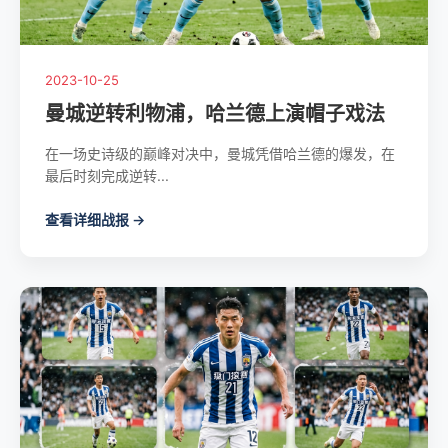
2023-10-25
曼城逆转利物浦，哈兰德上演帽子戏法
在一场史诗级的巅峰对决中，曼城凭借哈兰德的爆发，在
最后时刻完成逆转...
查看详细战报 →