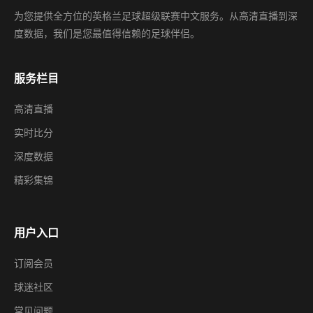
为您提供全方位的英格兰足球超级联赛中文服务。从高清直播到深
度数据，我们是您最值得信赖的足球伴侣。
服务栏目
高清直播
实时比分
深度数据
精彩集锦
用户入口
订阅会员
球迷社区
常见问题