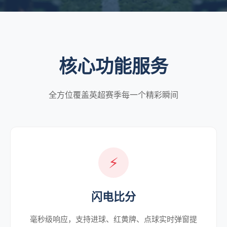
核心功能服务
全方位覆盖英超赛季每一个精彩瞬间
⚡
闪电比分
毫秒级响应，支持进球、红黄牌、点球实时弹窗提