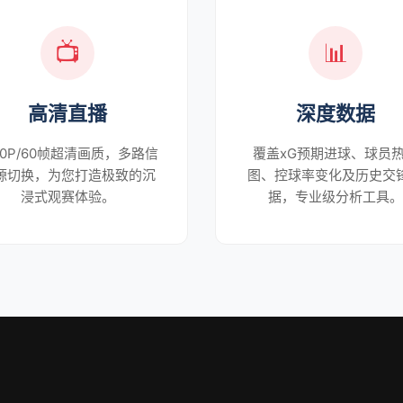
📺
📊
高清直播
深度数据
80P/60帧超清画质，多路信
覆盖xG预期进球、球员
源切换，为您打造极致的沉
图、控球率变化及历史交
浸式观赛体验。
据，专业级分析工具。