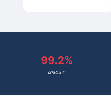
99.2%
直播稳定性