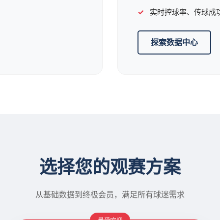
实时控球率、传球成
探索数据中心
选择您的观赛方案
从基础数据到终极会员，满足所有球迷需求