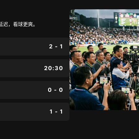
别延迟，看球更爽。
2 - 1
20:30
0 - 0
1 - 1