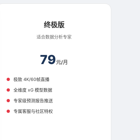
终极版
适合数据分析专家
79
元/月
极致 4K/60帧直播
全维度 xG 模型数据
专家级预测报告推送
专属客服与社区特权
立即订阅