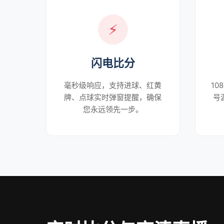
⚡
闪电比分
毫秒级响应，支持进球、红黄
10
牌、点球实时弹窗提醒，确保
号
您永远领先一步。