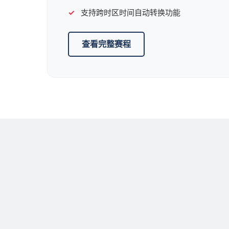
支持跨时区时间自动转换功能
查看完整赛程