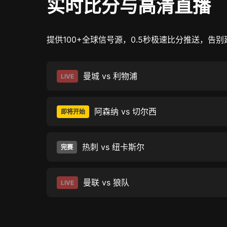
实时比分与高清直播
提供100+全球信号源，0.5秒极速比分推送，告
曼城 vs 利物浦
LIVE
阿森纳 vs 切尔西
即将开始
热刺 vs 纽卡斯尔
完赛
曼联 vs 狼队
LIVE