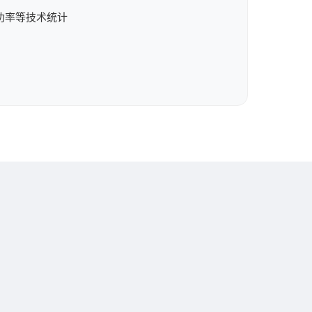
功率等技术统计